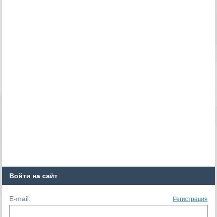
Войти на сайт
E-mail:
Регистрация