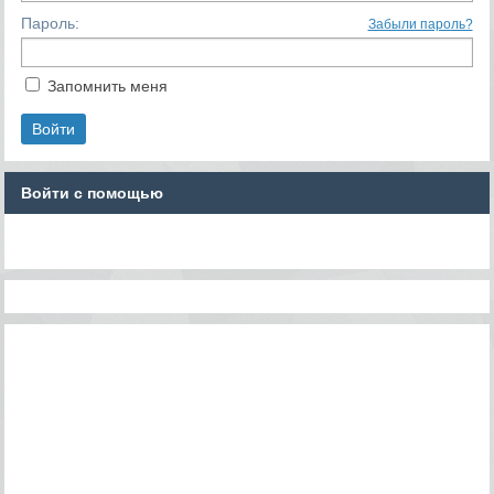
Пароль:
Забыли пароль?
Запомнить меня
Войти с помощью