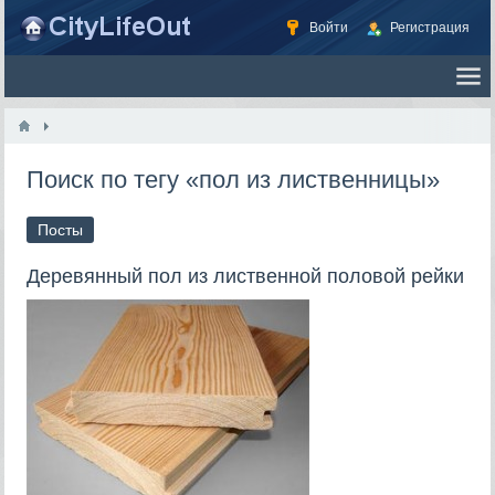
Войти
Регистрация
Поиск по тегу «пол из лиственницы»
Посты
Деревянный пол из лиственной половой рейки