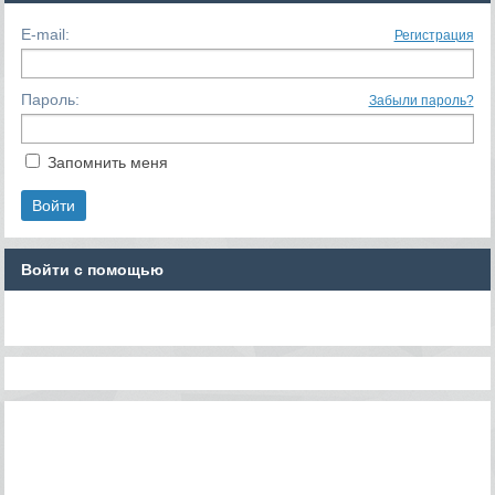
E-mail:
Регистрация
Пароль:
Забыли пароль?
Запомнить меня
Войти с помощью