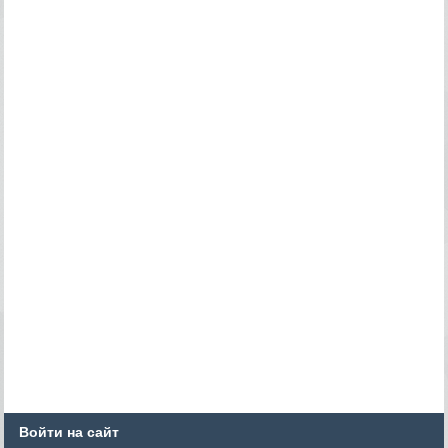
Войти на сайт