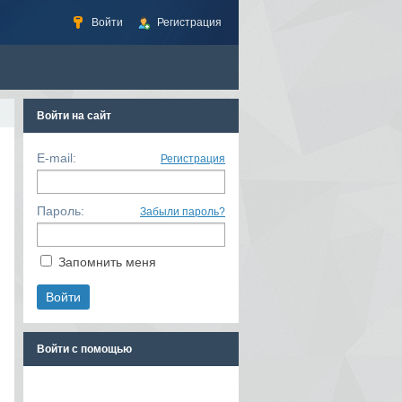
Войти
Регистрация
Войти на сайт
E-mail:
Регистрация
Пароль:
Забыли пароль?
Запомнить меня
Войти с помощью