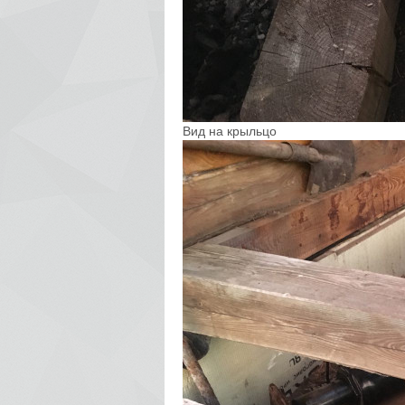
Вид на крыльцо