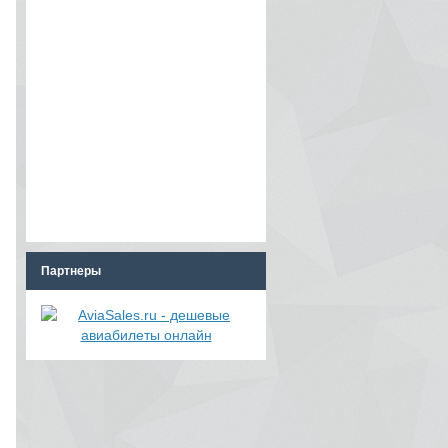
Партнеры