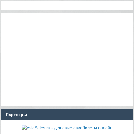
Партнеры