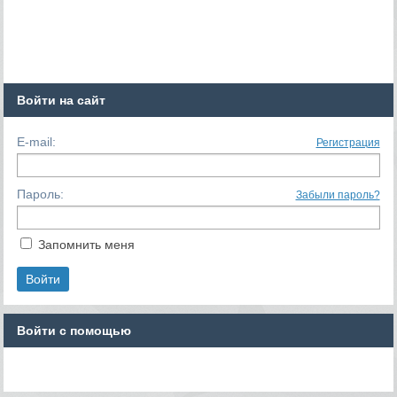
Войти на сайт
E-mail:
Регистрация
Пароль:
Забыли пароль?
Запомнить меня
Войти с помощью