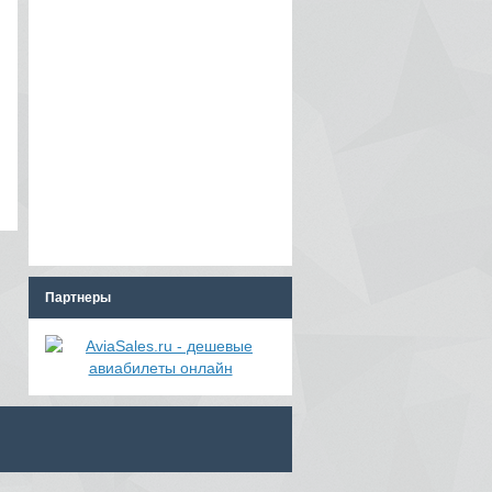
Партнеры