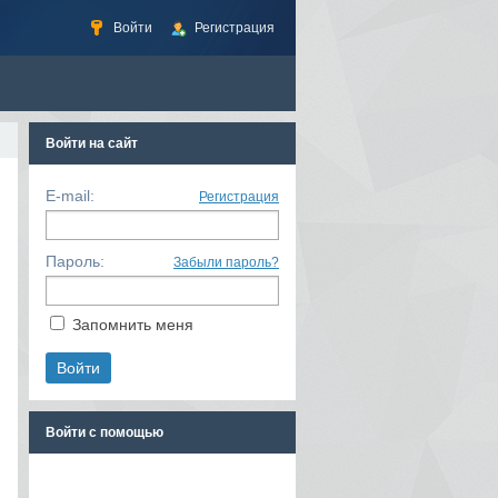
Войти
Регистрация
Войти на сайт
E-mail:
Регистрация
Пароль:
Забыли пароль?
Запомнить меня
Войти с помощью