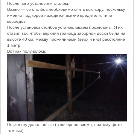
После чего установили столбы.
Важно — со столбов необходимо снять всю кору, поскольку
именно под корой находятся всякие вредители, типа
короедов.
После установки столбов устанавливаем прожилины. Я их
ставил так, чтобы верхняя граница заборной доски была на
высоте 40 см, между прожилинами (верх и низ) расстояние
1 метр.
Вот как получилось:
Поскольку делал ночью (в вечернее время, поэтому фото
темные)