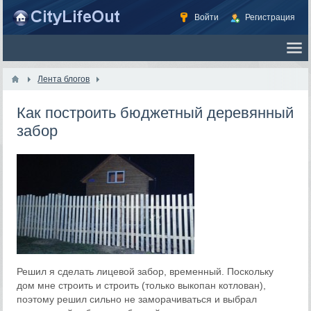
Войти
Регистрация
Лента блогов
Как построить бюджетный деревянный
забор
Решил я сделать лицевой забор, временный. Поскольку
дом мне строить и строить (только выкопан котлован),
поэтому решил сильно не заморачиваться и выбрал