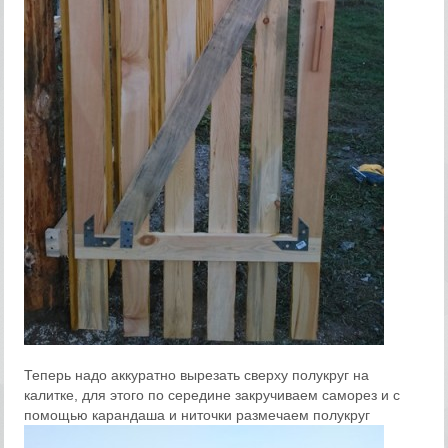
Теперь надо аккуратно вырезать сверху полукруг на
калитке, для этого по середине закручиваем саморез и с
помощью карандаша и ниточки размечаем полукруг