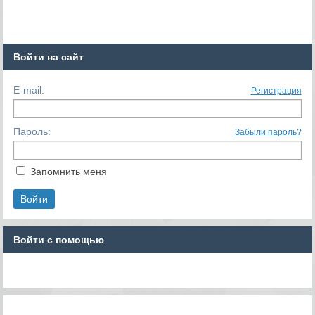
Войти на сайт
E-mail:
Регистрация
Пароль:
Забыли пароль?
Запомнить меня
Войти с помощью