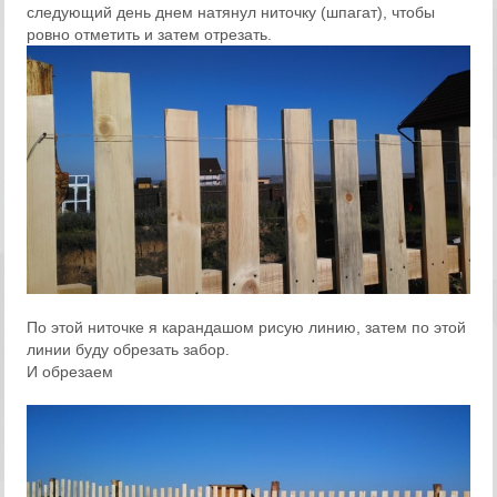
следующий день днем натянул ниточку (шпагат), чтобы
ровно отметить и затем отрезать.
По этой ниточке я карандашом рисую линию, затем по этой
линии буду обрезать забор.
И обрезаем