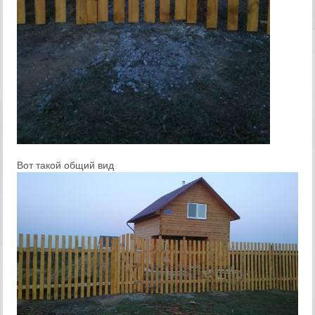
Вот такой общий вид