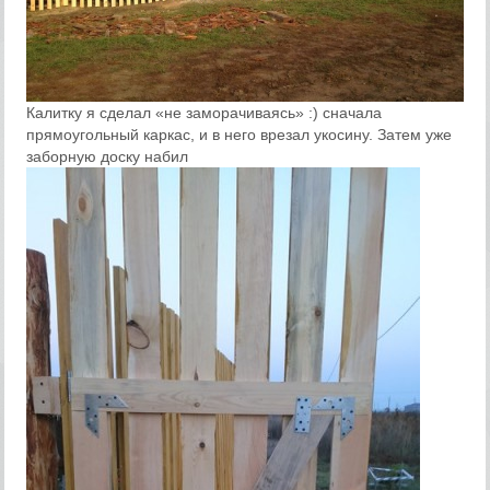
Калитку я сделал «не заморачиваясь» :) сначала
прямоугольный каркас, и в него врезал укосину. Затем уже
заборную доску набил