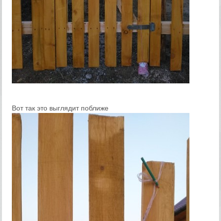
Вот так это выглядит поближе