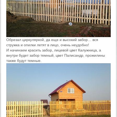
Обрезал циркуляркой, да еще и высокий забор… вся
стружка и опилки летят в лицо, очень неудобно!
И начинаем красить забор, лицевой цвет Калужница, а
внутри будет забор темный, цвет Палисандр, прожилины
также будут темные.