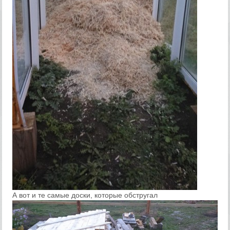
А вот и те самые доски, которые обстругал