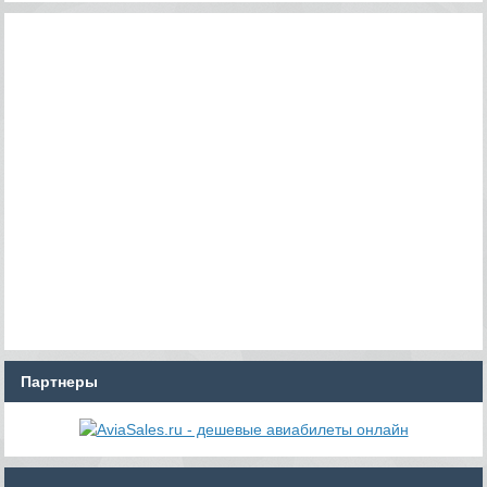
Партнеры