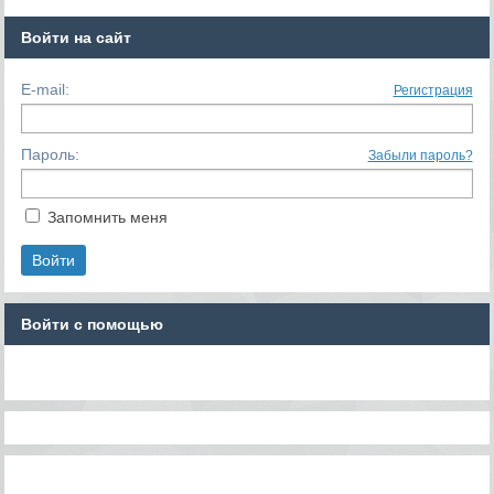
Войти на сайт
E-mail:
Регистрация
Пароль:
Забыли пароль?
Запомнить меня
Войти с помощью