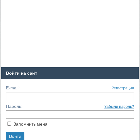
Войти на сайт
E-mail:
Регистрация
Пароль:
Забыли пароль?
Запомнить меня