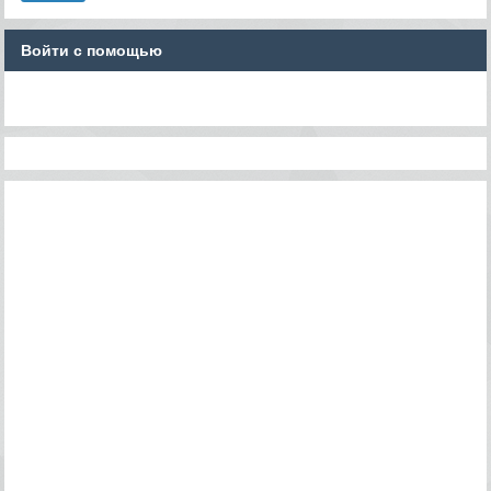
Войти с помощью