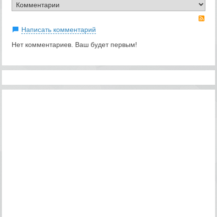
RS
Написать комментарий
Нет комментариев. Ваш будет первым!