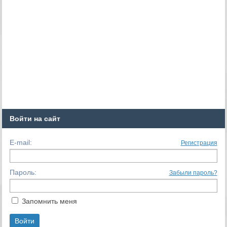
Войти на сайт
E-mail:
Регистрация
Пароль:
Забыли пароль?
Запомнить меня