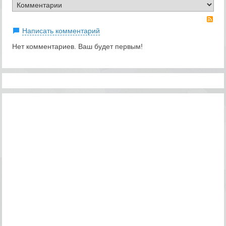
RS
Написать комментарий
Нет комментариев. Ваш будет первым!