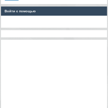
Войти с помощью