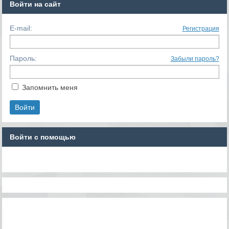
Войти на сайт
E-mail:
Регистрация
Пароль:
Забыли пароль?
Запомнить меня
Войти с помощью