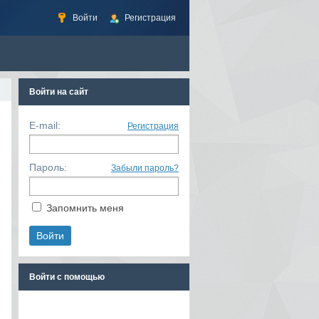
Войти
Регистрация
Войти на сайт
E-mail:
Регистрация
Пароль:
Забыли пароль?
Запомнить меня
Войти с помощью