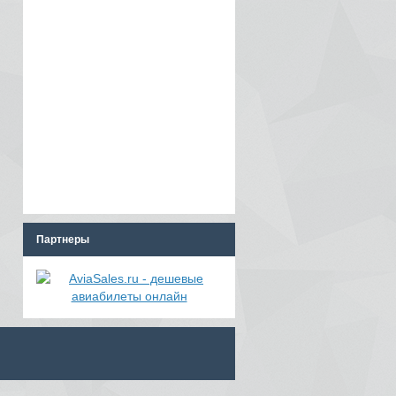
Партнеры