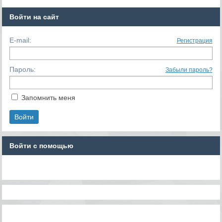
Войти на сайт
E-mail:
Регистрация
Пароль:
Забыли пароль?
Запомнить меня
Войти с помощью