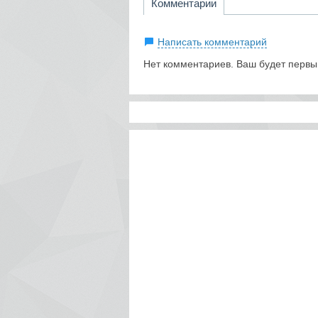
Комментарии
Написать комментарий
Нет комментариев. Ваш будет первы