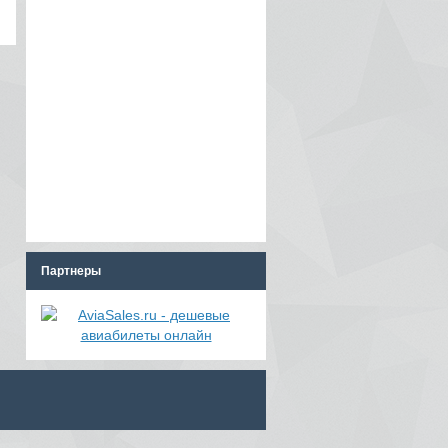
Партнеры