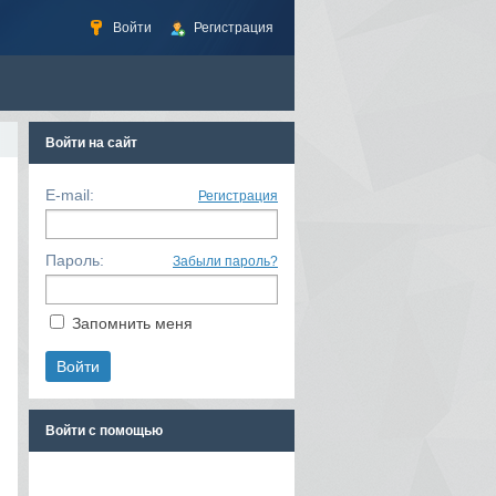
Войти
Регистрация
Войти на сайт
E-mail:
Регистрация
Пароль:
Забыли пароль?
Запомнить меня
Войти с помощью