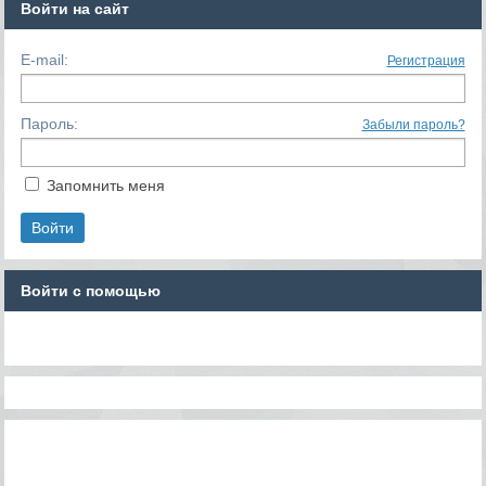
Войти на сайт
E-mail:
Регистрация
Пароль:
Забыли пароль?
Запомнить меня
Войти с помощью