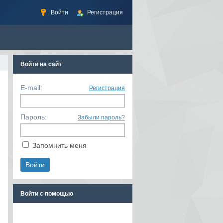
Войти
Регистрация
Войти на сайт
E-mail:
Регистрация
Пароль:
Забыли пароль?
Запомнить меня
Войти с помощью