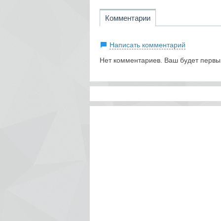
Комментарии
Написать комментарий
Нет комментариев. Ваш будет первы