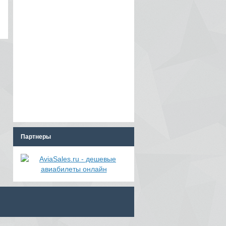
Партнеры