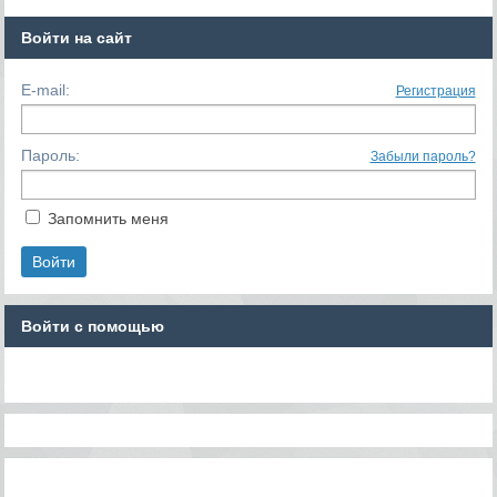
Войти на сайт
E-mail:
Регистрация
Пароль:
Забыли пароль?
Запомнить меня
Войти с помощью