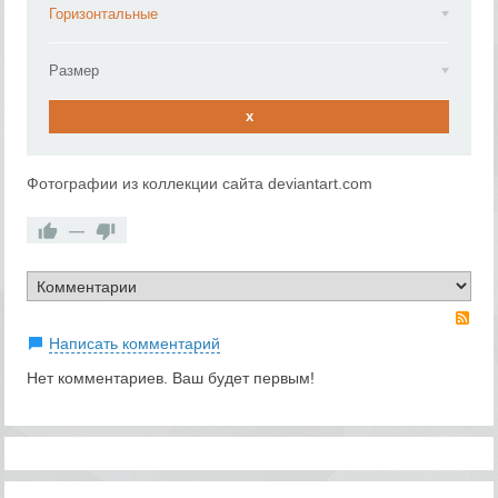
Горизонтальные
Размер
x
Фотографии из коллекции сайта deviantart.com
—
RS
Написать комментарий
Нет комментариев. Ваш будет первым!