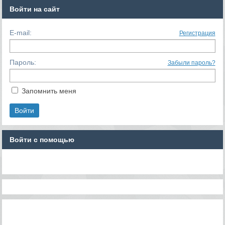
Войти на сайт
E-mail:
Регистрация
Пароль:
Забыли пароль?
Запомнить меня
Войти с помощью