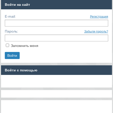
Войти на сайт
E-mail:
Регистрация
Пароль:
Забыли пароль?
Запомнить меня
Войти с помощью