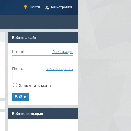
Войти
Регистрация
Войти на сайт
E-mail:
Регистрация
Пароль:
Забыли пароль?
Запомнить меня
Войти с помощью