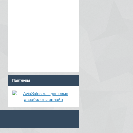
Партнеры