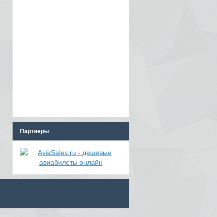
Партнеры