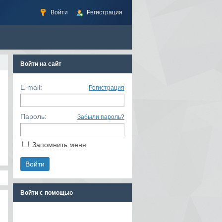
Войти
Регистрация
Войти на сайт
E-mail:
Регистрация
Пароль:
Забыли пароль?
Запомнить меня
Войти с помощью