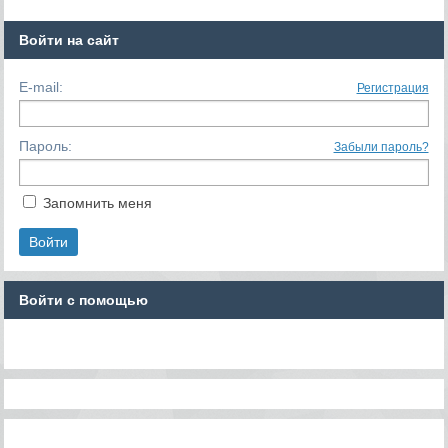
Войти на сайт
E-mail:
Регистрация
Пароль:
Забыли пароль?
Запомнить меня
Войти с помощью