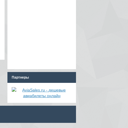
Партнеры