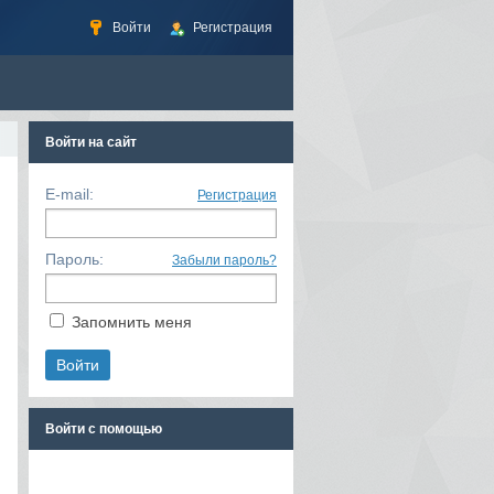
Войти
Регистрация
Войти на сайт
E-mail:
Регистрация
Пароль:
Забыли пароль?
Запомнить меня
Войти с помощью