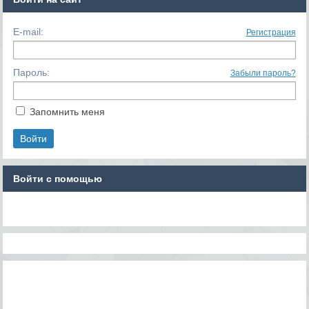
E-mail:
Регистрация
Пароль:
Забыли пароль?
Запомнить меня
Войти с помощью