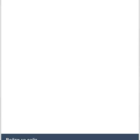
Войти на сайт