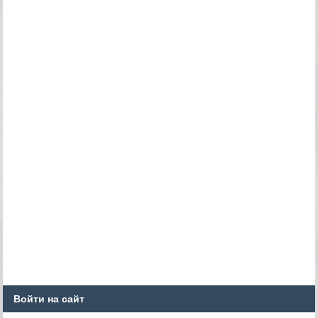
Войти на сайт