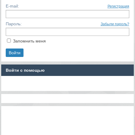
E-mail:
Регистрация
Пароль:
Забыли пароль?
Запомнить меня
Войти с помощью