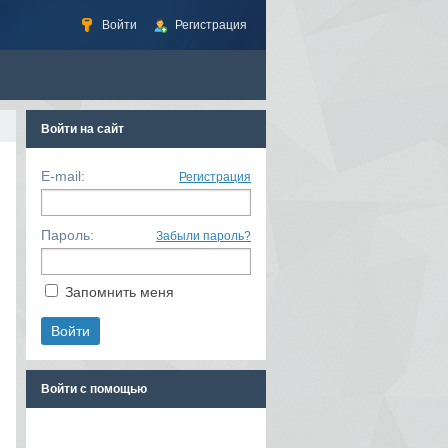
Войти
Регистрация
Войти на сайт
E-mail:
Регистрация
Пароль:
Забыли пароль?
Запомнить меня
Войти с помощью
RSS