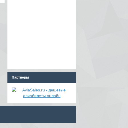
Партнеры