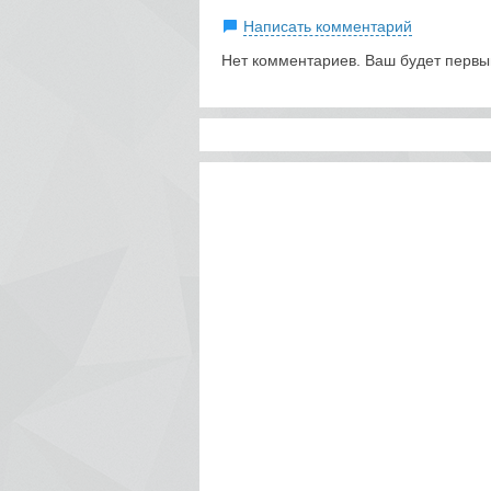
Написать комментарий
Нет комментариев. Ваш будет первы