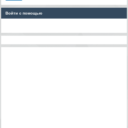
Войти с помощью