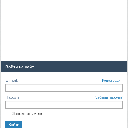
Войти на сайт
E-mail:
Регистрация
Пароль:
Забыли пароль?
Запомнить меня