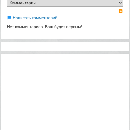
RS
Написать комментарий
Нет комментариев. Ваш будет первым!