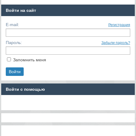
Войти на сайт
E-mail:
Регистрация
Пароль:
Забыли пароль?
Запомнить меня
Войти с помощью