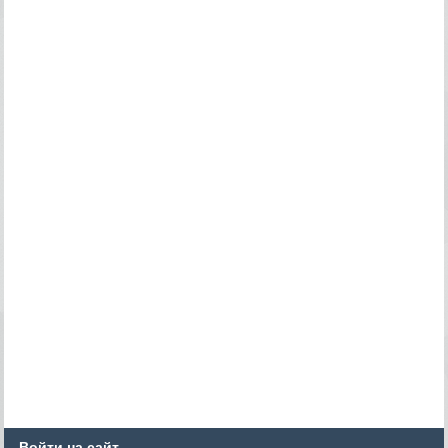
Войти на сайт