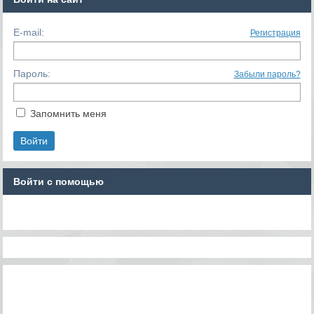
E-mail:
Регистрация
Пароль:
Забыли пароль?
Запомнить меня
Войти с помощью