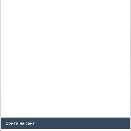
Войти на сайт