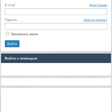
E-mail:
Регистрация
Пароль:
Забыли пароль?
Запомнить меня
Войти с помощью